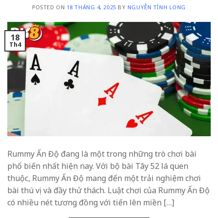
POSTED ON
18 THÁNG 4, 2025
BY
NGUYỄN TỈNH LONG
18
Th4
Rummy Ấn Độ đang là một trong những trò chơi bài
phổ biến nhất hiện nay. Với bộ bài Tây 52 lá quen
thuộc, Rummy Ấn Độ mang đến một trải nghiệm chơi
bài thú vị và đầy thử thách. Luật chơi của Rummy Ấn Độ
có nhiều nét tương đồng với tiến lên miền […]