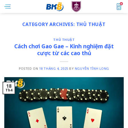
Skip
to
content
CATEGORY ARCHIVES:
THỦ THUẬT
THỦ THUẬT
Cách chơi Gao Gae – Kinh nghiệm đặt
cược từ các cao thủ
POSTED ON
18 THÁNG 4, 2025
BY
NGUYỄN TỈNH LONG
18
Th4